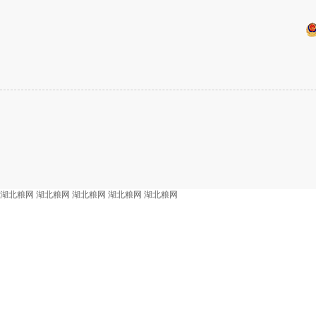
湖北粮网
湖北粮网
湖北粮网
湖北粮网
湖北粮网