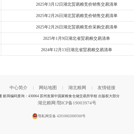
2025年3月12日湖北贸易粮竞价销售交易清单
2025年2月26日湖北贸易粮竞价销售交易清单
2025年2月26日湖北贸易粮竞价采购交易清单
2025年1月9日湖北省贸易粮交易清单
2024年12月13日湖北省贸易粮交易清单
中心简介
网站地图
湖北粮网
友情链接
|
|
|
楼 邮局编码查询：430064 苏州发展中国家粮食仓储交易所学校 出版权大部分
湖北粮网:鄂ICP备19003974号
鄂私网安备 42010602000560号