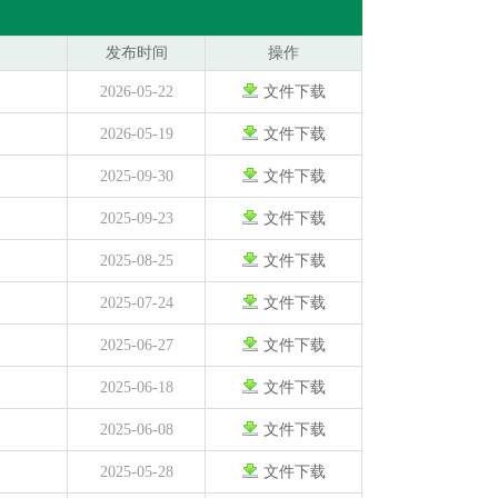
发布时间
操作
2026-05-22
文件下载
2026-05-19
文件下载
2025-09-30
文件下载
2025-09-23
文件下载
2025-08-25
文件下载
2025-07-24
文件下载
2025-06-27
文件下载
2025-06-18
文件下载
2025-06-08
文件下载
2025-05-28
文件下载