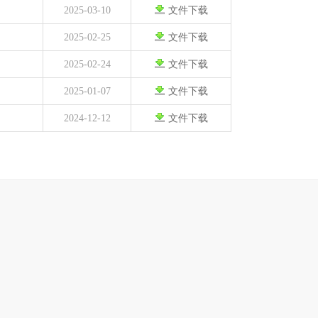
2025-03-10
文件下载
2025-02-25
文件下载
2025-02-24
文件下载
2025-01-07
文件下载
2024-12-12
文件下载