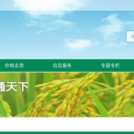
价格走势
信息服务
专题专栏