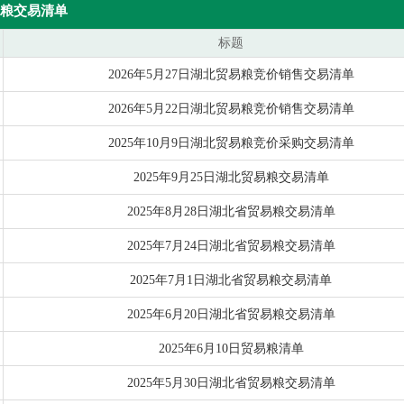
粮交易清单
标题
2026年5月27日湖北贸易粮竞价销售交易清单
2026年5月22日湖北贸易粮竞价销售交易清单
2025年10月9日湖北贸易粮竞价采购交易清单
2025年9月25日湖北贸易粮交易清单
2025年8月28日湖北省贸易粮交易清单
2025年7月24日湖北省贸易粮交易清单
2025年7月1日湖北省贸易粮交易清单
2025年6月20日湖北省贸易粮交易清单
2025年6月10日贸易粮清单
2025年5月30日湖北省贸易粮交易清单