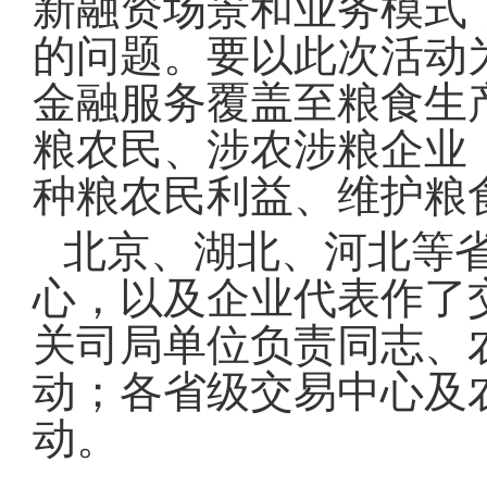
新融资场景和业务模式
的问题。要以此次活动
金融服务覆盖至粮食生
粮农民、涉农涉粮企业
种粮农民利益、维护粮
北京、湖北、河北等
心，以及企业代表作了
关司局单位负责同志、
动；各省级交易中心及
动。