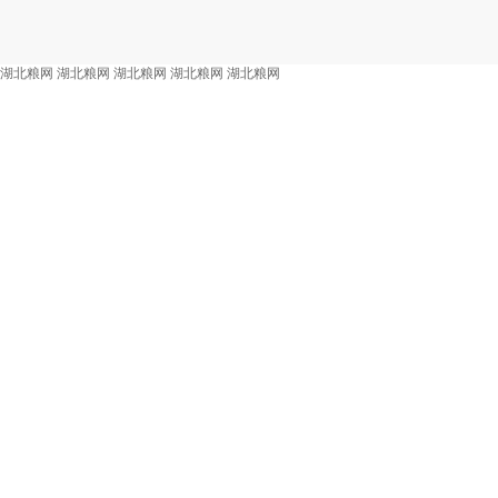
湖北粮网
湖北粮网
湖北粮网
湖北粮网
湖北粮网