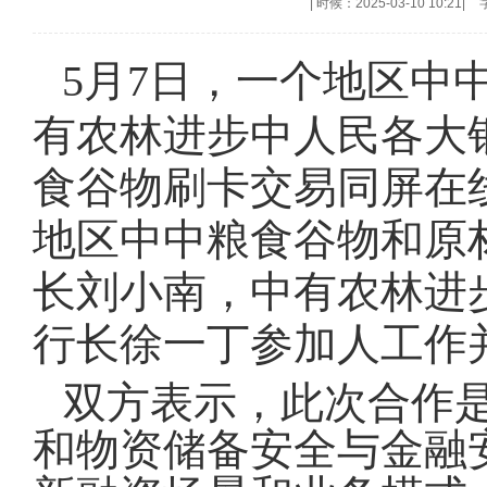
|
时候：2025-03-10 10:21
|
5月7日，一个地区中
有农林进步中人民各大
食谷物刷卡交易同屏在
地区中中粮食谷物和原
长刘小南，中有农林进
行长徐一丁参加人工作
双方表示，此次合作
和物资储备安全与金融