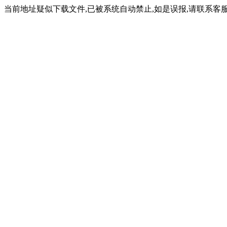
当前地址疑似下载文件,已被系统自动禁止,如是误报,请联系客服