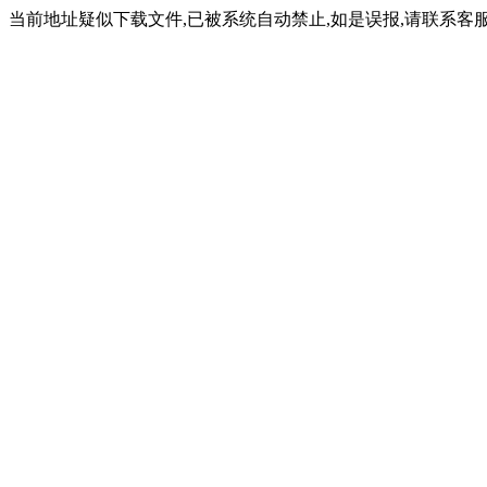
当前地址疑似下载文件,已被系统自动禁止,如是误报,请联系客服