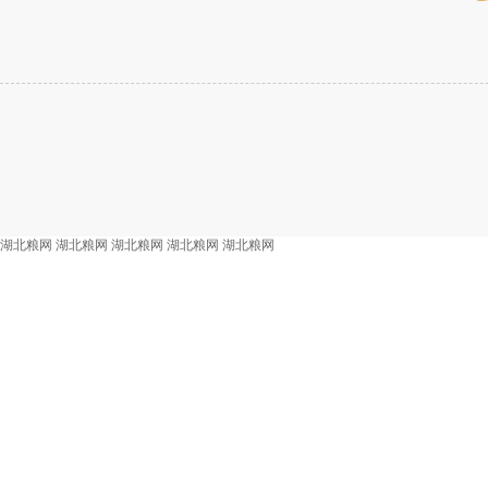
湖北粮网
湖北粮网
湖北粮网
湖北粮网
湖北粮网