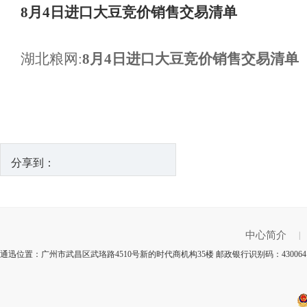
8月4日进口大豆竞价销售交易清单
湖北粮网:
8月4日进口大豆竞价销售交易清单
分享到：
中心简介
|
通迅位置：广州市武昌区武珞路4510号新的时代商机构35楼 邮政银行识别码：4300