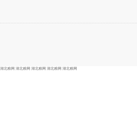
湖北粮网
湖北粮网
湖北粮网
湖北粮网
湖北粮网