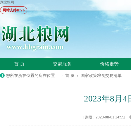
湖北粮网
网站支持IPV6
首 页
交易服务
价格走势
您所在所在位置的所在位置： ›
首 页
›
国家政策粮食交易清单
2023年8
|
期限：2023-08-01 14:55
|