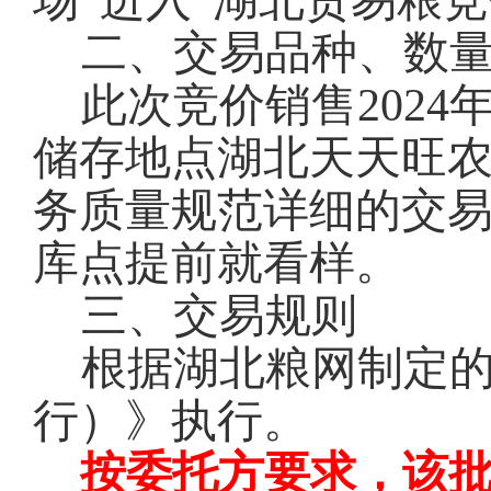
场”进入“湖北贸易粮
二、交易品种、数
此次竞价销售2024
储存地点湖北天天旺
务质量规范详细的交
库点提前就看样。
三、交易规则
根据湖北粮网制定
行）》执行。
按委托方要求，该批