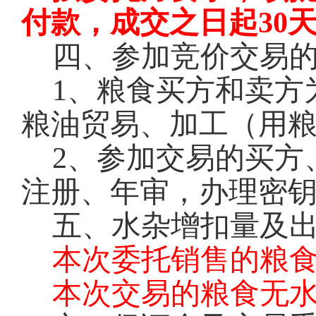
付款，成交之日起30
四、参加竞价交易
1
、粮食买方和卖方
粮油贸易、加工（用
2
、参加交易的买方
注册、年审，办理密钥
五、水杂增扣量及
本次委托销售的粮
本次交易的粮食无