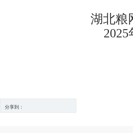
湖北粮
2025
分享到：