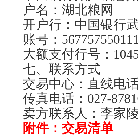
户名：湖北粮网
开户行：中国银行
账号：
56775755011
大额支付行号：
104
七、联系方式
交易中心：直线电
传真电话：
027-8781
卖方联系人：李家陵
附件：交易清单