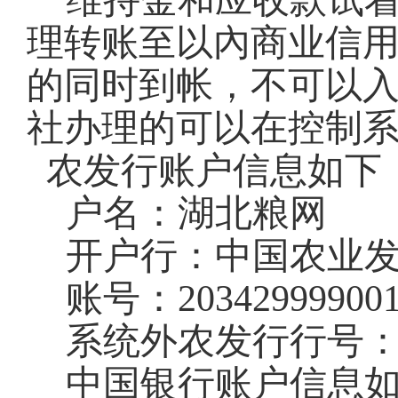
维持金和应收款试
理转账至以內商业信
的同时到帐，不可以
社办理的可以在控制
农发行账户信息如下
户名：湖北粮网
开户行：中国农业
账号：
20342999900
系统外农发行行号
中国银行账户信息