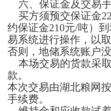
六、保证金及交易
买方须预交保证金22
约保证金210元/吨
易系统进行操作，以
否则，地储系统账户
本场交易的货款采
款。
本次交易由湖北粮网按
手续费。