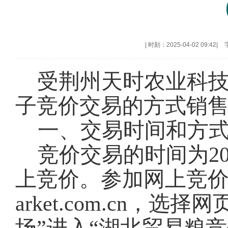
|
时刻：2025-04-02 09:42
|
受荆州天时农业科
子竞价交易的方式销
一、交易时间和方
竞价交易的时间为202
上竞价。参加网上竞价交易
arket.com.cn，