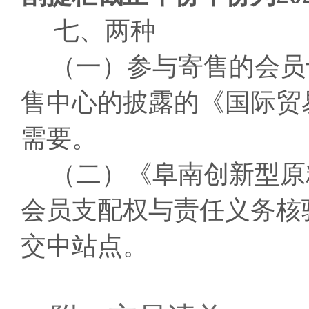
七、两种
（一）参与寄售的会员
售中心的披露的《国际贸
需要。
（二）《阜南创新型原
会员支配权与责任义务核
交中站点。