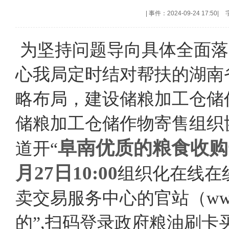
|
事件：2024-09-24 17:50
|
为坚持问题导向具体全面落
心我局定时结对帮扶的湖南
略布局，建设储粮加工仓储
储粮加工仓储作物寄售组织
阜南优质的粮食收购
道开“
月27日10:00
组织化在线在
卖交易服务中心的官站（www.gr
的”,扫码登录政府粮油刷