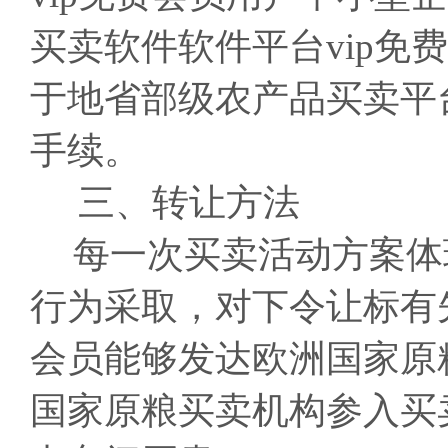
买卖软件软件平台vip免
于地省部级农产品买卖平台
手续。
三、转让方法
每一次买卖活动方案体
行为采取，对下令让标有先
会员能够发达欧洲国家原
国家原粮买卖机构参入买