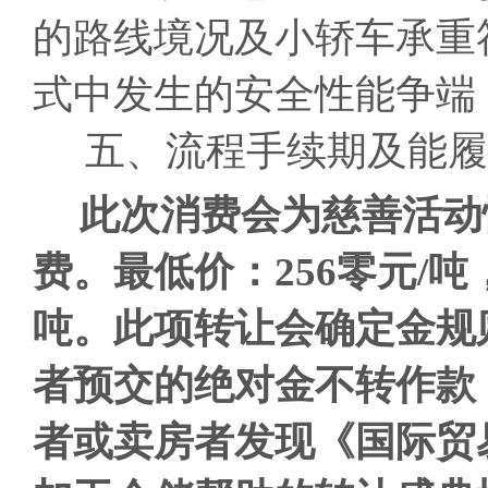
的路线境况及小轿车承重
式中发生的安全性能争端
五、流程手续期及能履
此次消费会为慈善活动
费。最低价：256零元/吨
吨。
此项转让会确定金规
者预交的绝对金不转作款
者或卖房者发现《国际贸