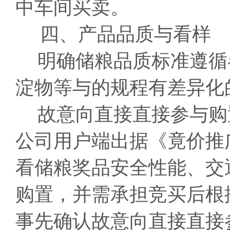
中车间买卖。
四、产品品质与看样
明确储粮品质标准遵循
淀物等与的规程有差异化
故意向直接直接参与购
公司用户端出据《竟价推
看储粮奖品安全性能、交
购置，并需承担竞买后根
事先确认故意向直接直接