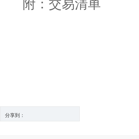
附：交易清单
的国家
2026
分享到：