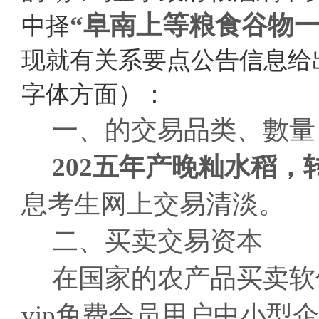
“阜南上等粮食谷物
中择
现就有关系要点公告信息给
字体方面）：
一、的交易品类、數量
202五年产晚籼水稻，
息考生网上交易清淡。
二、买卖交易资本
在国家的农产品买卖软
vip免费会员用户中小型