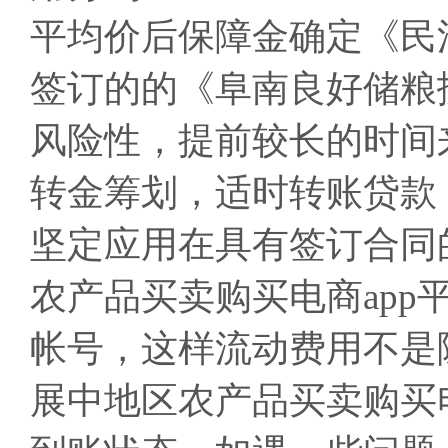
平均价后保障金确定《民
签订的的《阜南良好储粮
风险性，提前较长的时间
转金筹划，适时转账贷款
坚定应用在具有签订合同
农产品买卖购买电商app
帐号，这样流动费用不是
展中地区农产品买卖购买