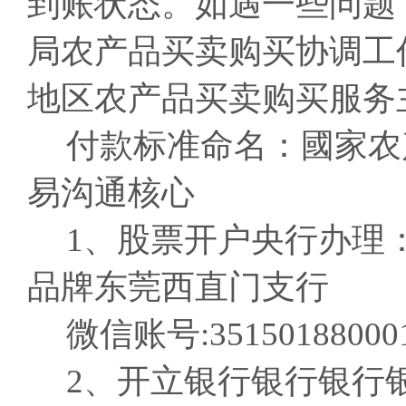
到账状态。如遇一些问题
局农产品买卖购买协调工
地区农产品买卖购买服务
付款标准命名：國家农
易沟通核心
1、股票开户央行办理
品牌东莞西直门支行
微信账号:351501880001
2、开立银行银行银行