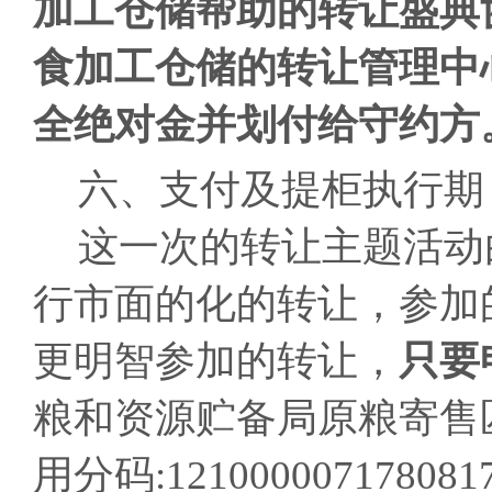
加工仓储帮助的转让盛典
食加工仓储的转让管理中
全绝对金并划付给守约方
六、支付及提柜执行期
这一次的转让主题活动
行市面的化的转让，参加的
更明智参加的转让，
只要申
粮和资源贮备局原粮寄售
用分码:12100000717